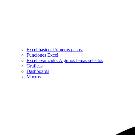
Excel básico. Primeros pasos.
Funciones Excel
Excel avanzado. Algunos temas selectos
Graficas
Dashboards
Macros