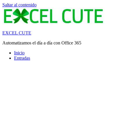
Saltar al contenido
EXCEL CUTE
Automatizamos el día a día con Office 365
Inicio
Entradas