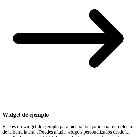
Widget de ejemplo
Este es un widget de ejemplo para mostrar la apariencia por defecto
de la barra lateral . Puedes añadir widgets personalizados desde la