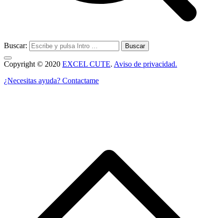
Buscar:
Copyright © 2020
EXCEL CUTE
.
Aviso de privacidad.
¿Necesitas ayuda? Contactame