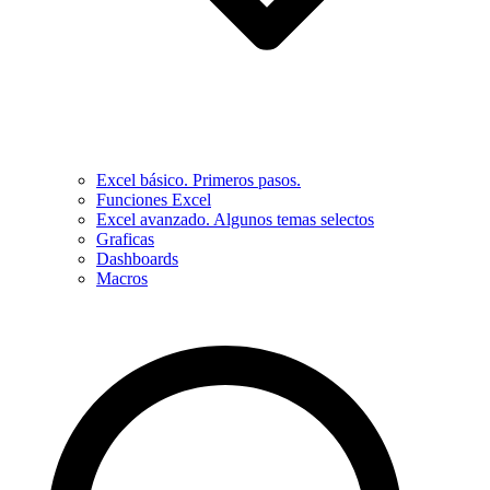
Excel básico. Primeros pasos.
Funciones Excel
Excel avanzado. Algunos temas selectos
Graficas
Dashboards
Macros