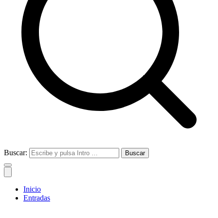
Buscar:
Inicio
Entradas