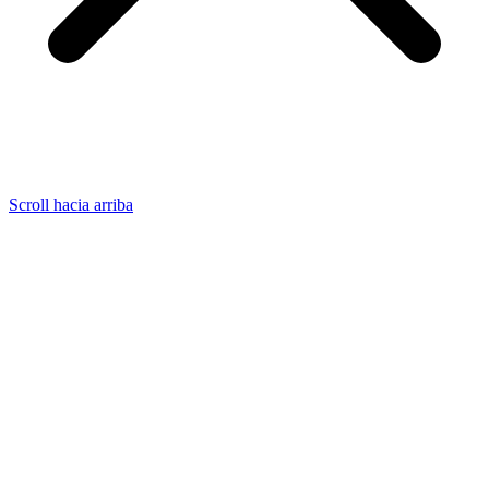
Scroll hacia arriba