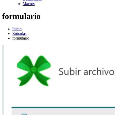
Macros
formulario
Inicio
Entradas
formulario