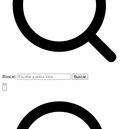
Buscar: