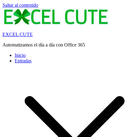
Saltar al contenido
EXCEL CUTE
Automatizamos el día a día con Office 365
Inicio
Entradas