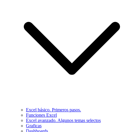
Excel básico. Primeros pasos.
Funciones Excel
Excel avanzado. Algunos temas selectos
Graficas
Dashboards