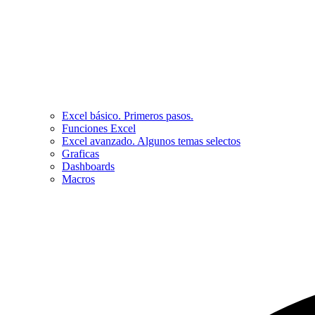
Excel básico. Primeros pasos.
Funciones Excel
Excel avanzado. Algunos temas selectos
Graficas
Dashboards
Macros