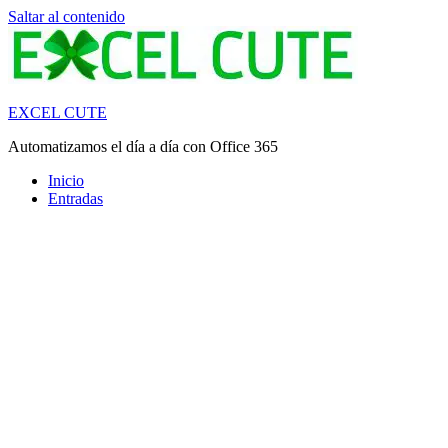
Saltar al contenido
EXCEL CUTE
Automatizamos el día a día con Office 365
Inicio
Entradas