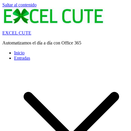
Saltar al contenido
EXCEL CUTE
Automatizamos el día a día con Office 365
Inicio
Entradas