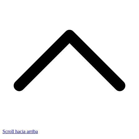
Scroll hacia arriba