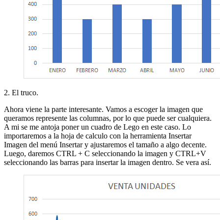
2. El truco.
Ahora viene la parte interesante. Vamos a escoger la imagen que
queramos represente las columnas, por lo que puede ser cualquiera.
A mi se me antoja poner un cuadro de Lego en este caso. Lo
importaremos a la hoja de calculo con la herramienta Insertar
Imagen del menú Insertar y ajustaremos el tamaño a algo decente.
Luego, daremos CTRL + C seleccionando la imagen y CTRL+V
seleccionando las barras para insertar la imagen dentro. Se vera así.