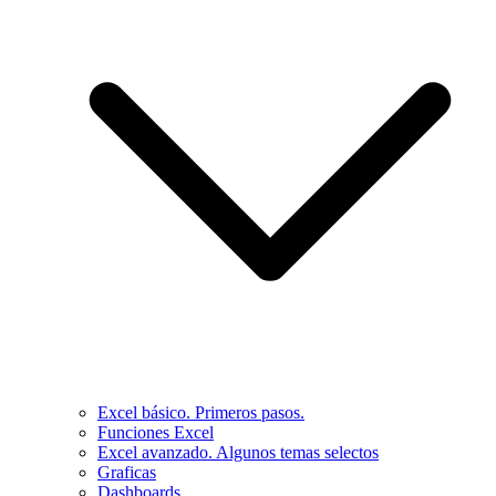
Excel básico. Primeros pasos.
Funciones Excel
Excel avanzado. Algunos temas selectos
Graficas
Dashboards