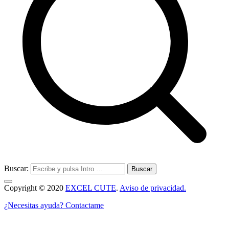
Buscar:
Copyright © 2020
EXCEL CUTE
.
Aviso de privacidad.
¿Necesitas ayuda? Contactame