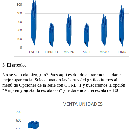
3. El arreglo.
No se ve nada bien, ¿no? Pues aquí es donde entraremos ha darle
mejor apariencia. Seleccionando las barras del grafico iremos al
menú de Opciones de la serie con CTRL+1 y buscaremos la opción
“Ampliar y ajustar la escala con” y le daremos una escala de 100.