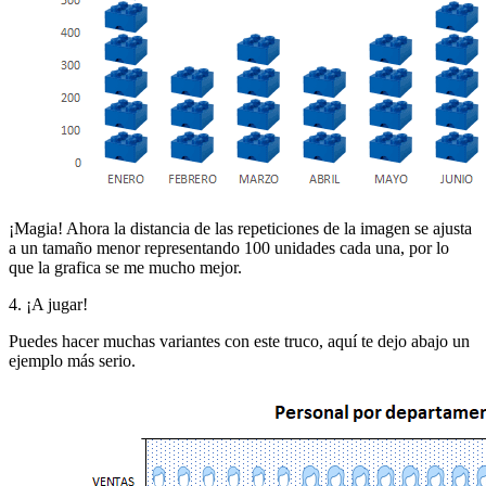
¡Magia! Ahora la distancia de las repeticiones de la imagen se ajusta
a un tamaño menor representando 100 unidades cada una, por lo
que la grafica se me mucho mejor.
4. ¡A jugar!
Puedes hacer muchas variantes con este truco, aquí te dejo abajo un
ejemplo más serio.