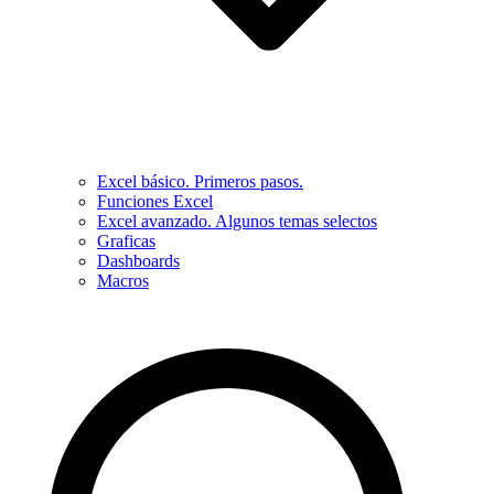
Excel básico. Primeros pasos.
Funciones Excel
Excel avanzado. Algunos temas selectos
Graficas
Dashboards
Macros