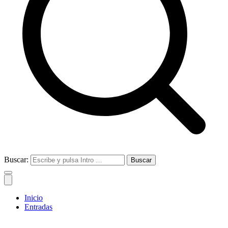
Buscar:
Inicio
Entradas