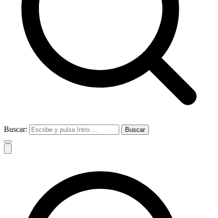
Buscar: