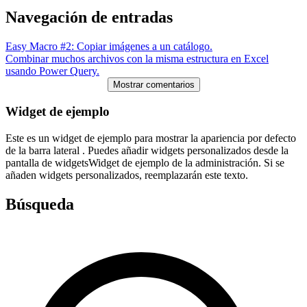
Navegación de entradas
Easy Macro #2: Copiar imágenes a un catálogo.
Combinar muchos archivos con la misma estructura en Excel
usando Power Query.
Mostrar comentarios
Widget de ejemplo
Este es un widget de ejemplo para mostrar la apariencia por defecto
de la barra lateral . Puedes añadir widgets personalizados desde la
pantalla de widgetsWidget de ejemplo de la administración. Si se
añaden widgets personalizados, reemplazarán este texto.
Búsqueda