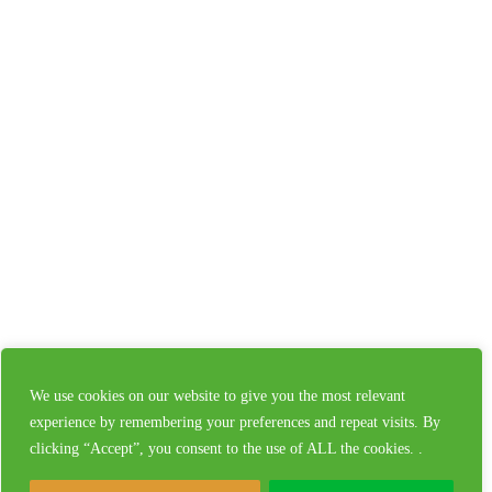
We use cookies on our website to give you the most relevant
experience by remembering your preferences and repeat visits. By
clicking “Accept”, you consent to the use of ALL the cookies. .