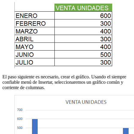
El paso siguiente es necesario, crear el gráfico. Usando el siempre
confiable menú de Insertar, seleccionaremos un gráfico común y
corriente de columnas.