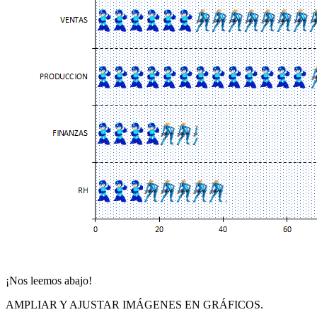
¡Nos leemos abajo!
AMPLIAR Y AJUSTAR IMÁGENES EN GRÁFICOS.