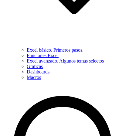
Excel básico. Primeros pasos.
Funciones Excel
Excel avanzado. Algunos temas selectos
Graficas
Dashboards
Macros