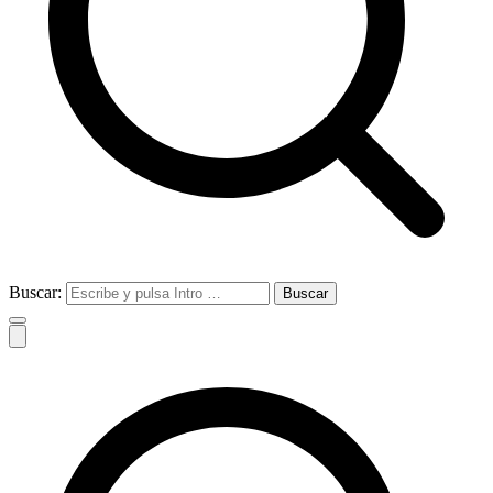
Buscar: