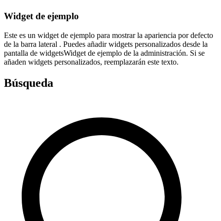
Widget de ejemplo
Este es un widget de ejemplo para mostrar la apariencia por defecto
de la barra lateral . Puedes añadir widgets personalizados desde la
pantalla de widgetsWidget de ejemplo de la administración. Si se
añaden widgets personalizados, reemplazarán este texto.
Búsqueda