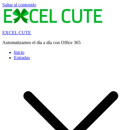
Saltar al contenido
EXCEL CUTE
Automatizamos el día a día con Office 365
Inicio
Entradas