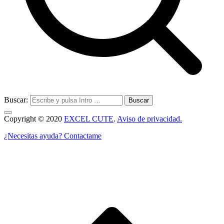
Buscar:
Copyright © 2020
EXCEL CUTE
.
Aviso de privacidad.
¿Necesitas ayuda? Contactame