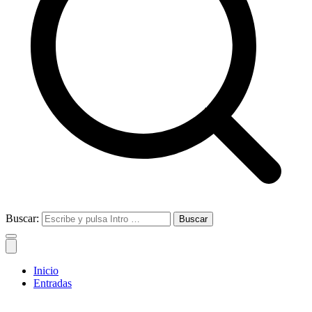
Buscar:
Inicio
Entradas