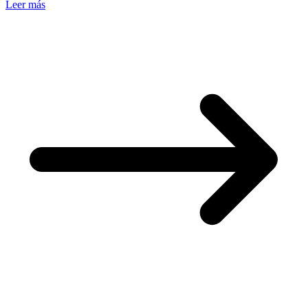
Leer más