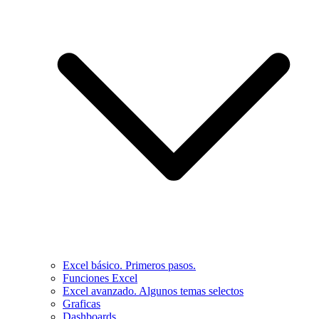
Excel básico. Primeros pasos.
Funciones Excel
Excel avanzado. Algunos temas selectos
Graficas
Dashboards