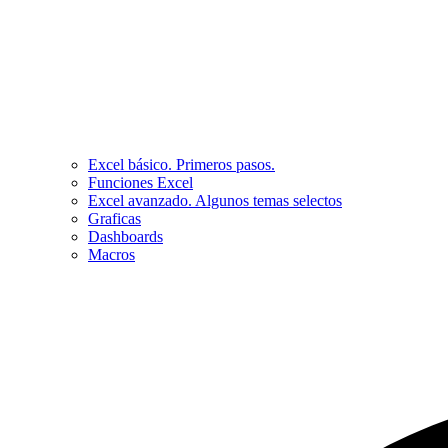
Excel básico. Primeros pasos.
Funciones Excel
Excel avanzado. Algunos temas selectos
Graficas
Dashboards
Macros