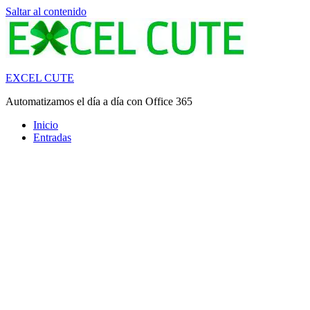
Saltar al contenido
EXCEL CUTE
Automatizamos el día a día con Office 365
Inicio
Entradas