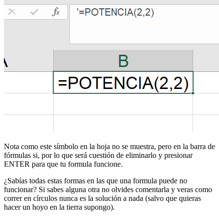
Nota como este símbolo en la hoja no se muestra, pero en la barra de
fórmulas si, por lo que será cuestión de eliminarlo y presionar
ENTER para que tu formula funcione.
¿Sabías todas estas formas en las que una formula puede no
funcionar? Si sabes alguna otra no olvides comentarla y veras como
correr en círculos nunca es la solución a nada (salvo que quieras
hacer un hoyo en la tierra supongo).