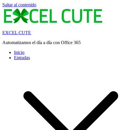
Saltar al contenido
EXCEL CUTE
Automatizamos el día a día con Office 365
Inicio
Entradas