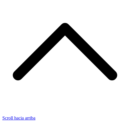
Scroll hacia arriba