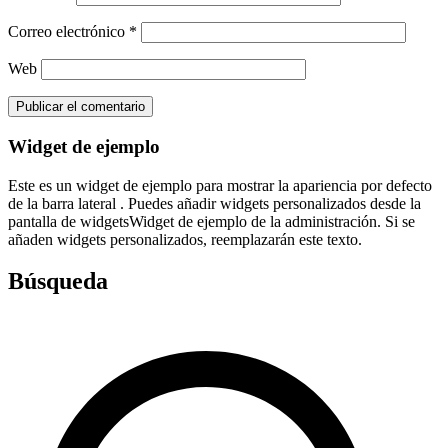
Correo electrónico
*
Web
Widget de ejemplo
Este es un widget de ejemplo para mostrar la apariencia por defecto
de la barra lateral . Puedes añadir widgets personalizados desde la
pantalla de widgetsWidget de ejemplo de la administración. Si se
añaden widgets personalizados, reemplazarán este texto.
Búsqueda