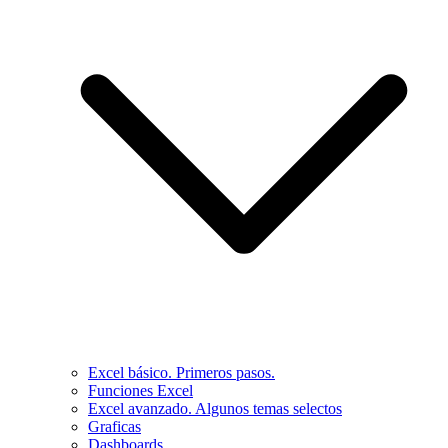
Excel básico. Primeros pasos.
Funciones Excel
Excel avanzado. Algunos temas selectos
Graficas
Dashboards