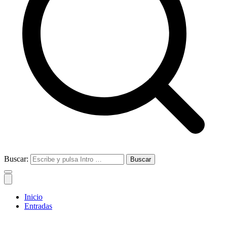
Buscar:
Inicio
Entradas