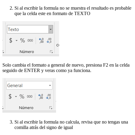
Si al escribir la formula no se muestra el resultado es probable
que la celda este en formato de TEXTO
Solo cambia el formato a general de nuevo, presiona F2 en la celda
seguido de ENTER y veras como ya funciona.
Si al escribir la formula no calcula, revisa que no tengas una
comilla atrás del signo de igual