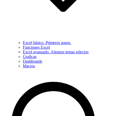
Excel básico. Primeros pasos.
Funciones Excel
Excel avanzado. Algunos temas selectos
Graficas
Dashboards
Macros