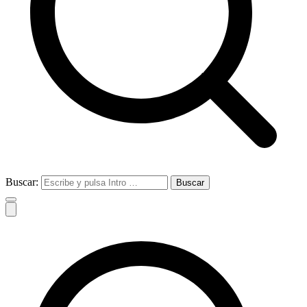
Buscar: