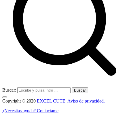
Buscar:
Copyright © 2020
EXCEL CUTE
.
Aviso de privacidad.
¿Necesitas ayuda? Contactame