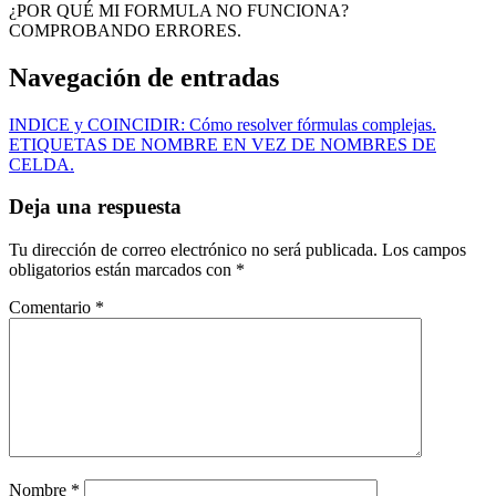
¿POR QUÉ MI FORMULA NO FUNCIONA?
COMPROBANDO ERRORES.
Navegación de entradas
INDICE y COINCIDIR: Cómo resolver fórmulas complejas.
ETIQUETAS DE NOMBRE EN VEZ DE NOMBRES DE
CELDA.
Deja una respuesta
Tu dirección de correo electrónico no será publicada.
Los campos
obligatorios están marcados con
*
Comentario
*
Nombre
*