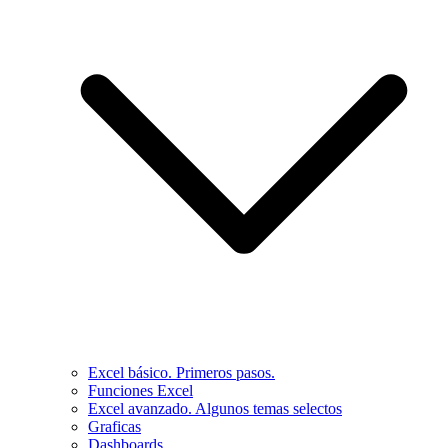
Excel básico. Primeros pasos.
Funciones Excel
Excel avanzado. Algunos temas selectos
Graficas
Dashboards