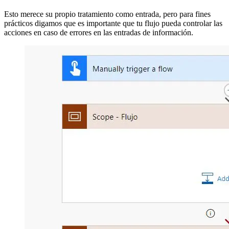
Esto merece su propio tratamiento como entrada, pero para fines
prácticos digamos que es importante que tu flujo pueda controlar las
acciones en caso de errores en las entradas de información.