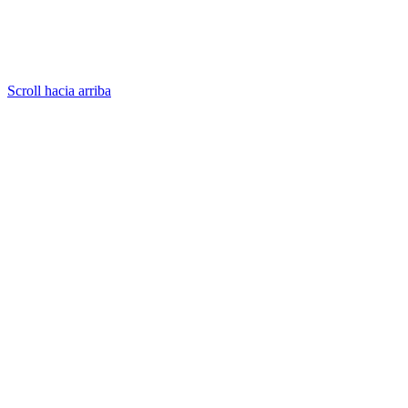
Scroll hacia arriba