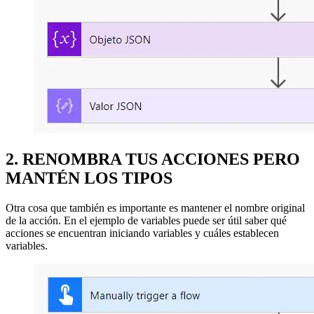
2. RENOMBRA TUS ACCIONES PERO
MANTÉN LOS TIPOS
Otra cosa que también es importante es mantener el nombre original
de la acción. En el ejemplo de variables puede ser útil saber qué
acciones se encuentran iniciando variables y cuáles establecen
variables.