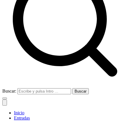
Buscar:
Inicio
Entradas