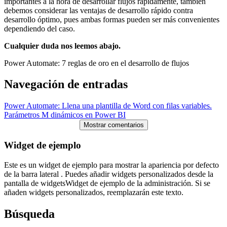
importantes a la hora de desarrollar flujos rápidamente, también
debemos considerar las ventajas de desarrollo rápido contra
desarrollo óptimo, pues ambas formas pueden ser más convenientes
dependiendo del caso.
Cualquier duda nos leemos abajo.
Power Automate: 7 reglas de oro en el desarrollo de flujos
Navegación de entradas
Power Automate: Llena una plantilla de Word con filas variables.
Parámetros M dinámicos en Power BI
Mostrar comentarios
Widget de ejemplo
Este es un widget de ejemplo para mostrar la apariencia por defecto
de la barra lateral . Puedes añadir widgets personalizados desde la
pantalla de widgetsWidget de ejemplo de la administración. Si se
añaden widgets personalizados, reemplazarán este texto.
Búsqueda