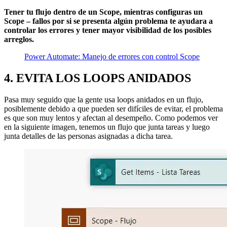
Tener tu flujo dentro de un Scope, mientras configuras un
Scope – fallos por si se presenta algún problema te ayudara a
controlar los errores y tener mayor visibilidad de los posibles
arreglos.
Power Automate: Manejo de errores con control Scope
4. EVITA LOS LOOPS ANIDADOS
Pasa muy seguido que la gente usa loops anidados en un flujo,
posiblemente debido a que pueden ser difíciles de evitar, el problema
es que son muy lentos y afectan al desempeño. Como podemos ver
en la siguiente imagen, tenemos un flujo que junta tareas y luego
junta detalles de las personas asignadas a dicha tarea.