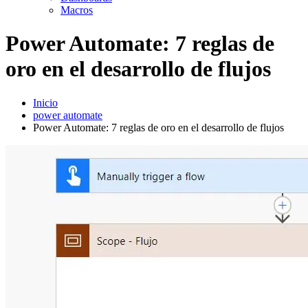
Macros
Power Automate: 7 reglas de
oro en el desarrollo de flujos
Inicio
power automate
Power Automate: 7 reglas de oro en el desarrollo de flujos