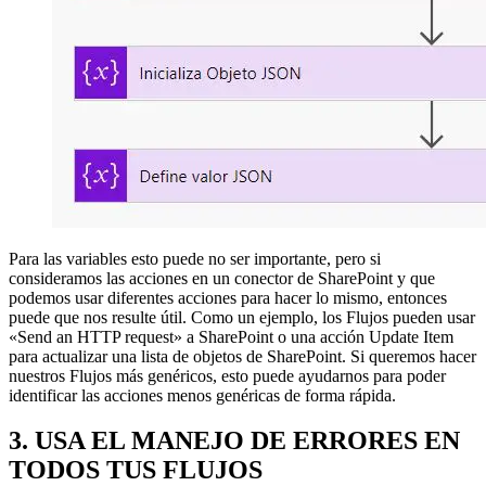
Para las variables esto puede no ser importante, pero si
consideramos las acciones en un conector de SharePoint y que
podemos usar diferentes acciones para hacer lo mismo, entonces
puede que nos resulte útil. Como un ejemplo, los Flujos pueden usar
«Send an HTTP request» a SharePoint o una acción Update Item
para actualizar una lista de objetos de SharePoint. Si queremos hacer
nuestros Flujos más genéricos, esto puede ayudarnos para poder
identificar las acciones menos genéricas de forma rápida.
3. USA EL MANEJO DE ERRORES EN
TODOS TUS FLUJOS