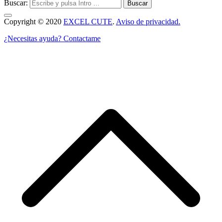
Buscar:
Copyright © 2020
EXCEL CUTE
.
Aviso de privacidad.
¿Necesitas ayuda? Contactame