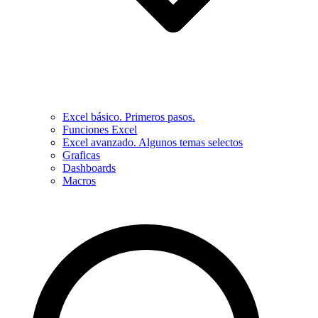
Excel básico. Primeros pasos.
Funciones Excel
Excel avanzado. Algunos temas selectos
Graficas
Dashboards
Macros