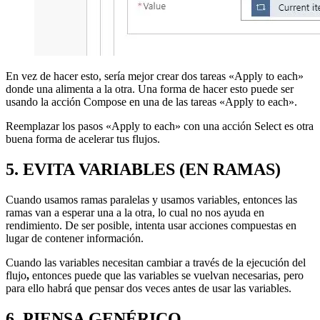
En vez de hacer esto, sería mejor crear dos tareas «Apply to each»
donde una alimenta a la otra. Una forma de hacer esto puede ser
usando la acción Compose en una de las tareas «Apply to each».
Reemplazar los pasos «Apply to each» con una acción Select es otra
buena forma de acelerar tus flujos.
5. EVITA VARIABLES (EN RAMAS)
Cuando usamos ramas paralelas y usamos variables, entonces las
ramas van a esperar una a la otra, lo cual no nos ayuda en
rendimiento. De ser posible, intenta usar acciones compuestas en
lugar de contener información.
Cuando las variables necesitan cambiar a través de la ejecución del
flujo
,
entonces puede que las variables se vuelvan necesarias, pero
para ello habrá que pensar dos veces antes de usar las variables.
6. PIENSA GENÉRICO