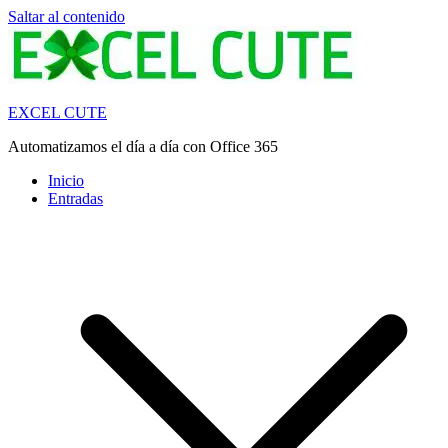
Saltar al contenido
EXCEL CUTE
Automatizamos el día a día con Office 365
Inicio
Entradas