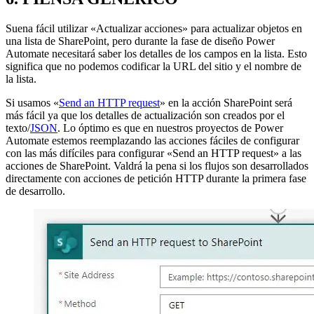
Suena fácil utilizar «Actualizar acciones» para actualizar objetos en
una lista de SharePoint, pero durante la fase de diseño Power
Automate necesitará saber los detalles de los campos en la lista. Esto
significa que no podemos codificar la URL del sitio y el nombre de
la lista.
Si usamos «
Send an HTTP request
» en la acción SharePoint será
más fácil ya que los detalles de actualización son creados por el
texto/
JSON
. Lo óptimo es que en nuestros proyectos de Power
Automate estemos reemplazando las acciones fáciles de configurar
con las más difíciles para configurar «Send an HTTP request» a las
acciones de SharePoint. Valdrá la pena si los flujos son desarrollados
directamente con acciones de petición HTTP durante la primera fase
de desarrollo.