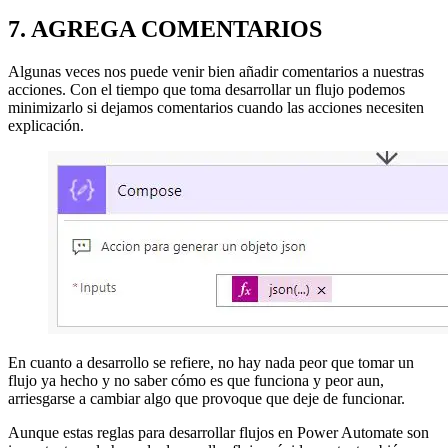
7. AGREGA COMENTARIOS
Algunas veces nos puede venir bien añadir comentarios a nuestras
acciones. Con el tiempo que toma desarrollar un flujo podemos
minimizarlo si dejamos comentarios cuando las acciones necesiten
explicación.
En cuanto a desarrollo se refiere, no hay nada peor que tomar un
flujo ya hecho y no saber cómo es que funciona y peor aun,
arriesgarse a cambiar algo que provoque que deje de funcionar.
Aunque estas reglas para desarrollar flujos en Power Automate son