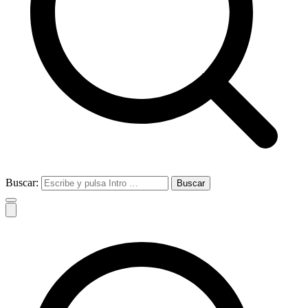
Buscar: