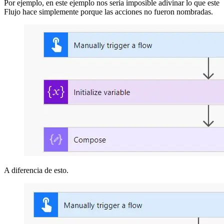
Por ejemplo, en este ejemplo nos sería imposible adivinar lo que este
Flujo hace simplemente porque las acciones no fueron nombradas.
A diferencia de esto.