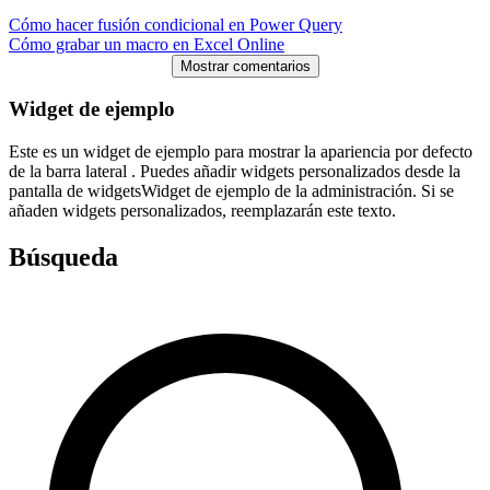
Cómo hacer fusión condicional en Power Query
Cómo grabar un macro en Excel Online
Mostrar comentarios
Widget de ejemplo
Este es un widget de ejemplo para mostrar la apariencia por defecto
de la barra lateral . Puedes añadir widgets personalizados desde la
pantalla de widgetsWidget de ejemplo de la administración. Si se
añaden widgets personalizados, reemplazarán este texto.
Búsqueda