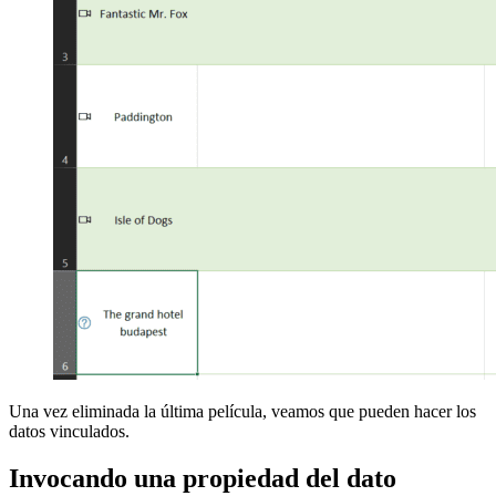
Una vez eliminada la última película, veamos que pueden hacer los
datos vinculados.
Invocando una propiedad del dato