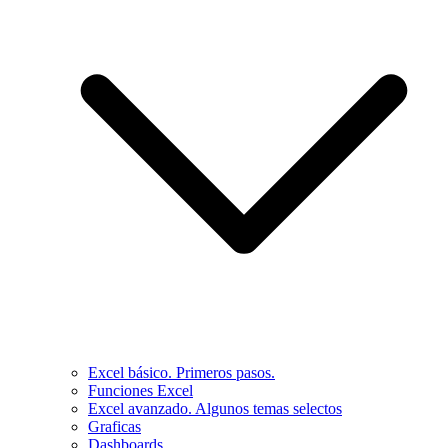
Excel básico. Primeros pasos.
Funciones Excel
Excel avanzado. Algunos temas selectos
Graficas
Dashboards