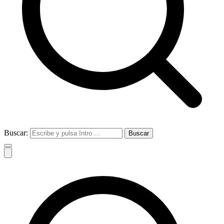
Buscar: