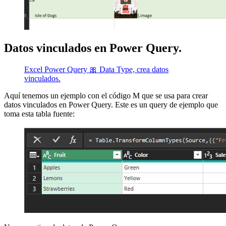
Datos vinculados en Power Query.
Excel Power Query 🎀 Data Type, crea datos
vinculados.
Aquí tenemos un ejemplo con el código M que se usa para crear
datos vinculados en Power Query. Este es un query de ejemplo que
toma esta tabla fuente: