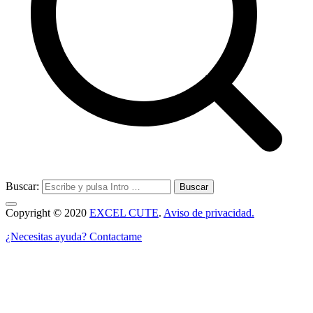
Buscar:
Copyright © 2020
EXCEL CUTE
.
Aviso de privacidad.
¿Necesitas ayuda? Contactame