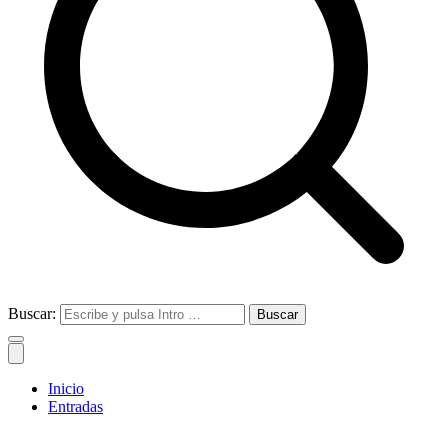
Buscar:
Inicio
Entradas