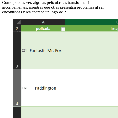
Como puedes ver, algunas películas las transforma sin
inconvenientes, mientras que otras presentan problemas al ser
encontradas y les aparece un logo de ?.