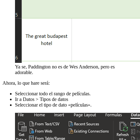
Ya se, Paddington no es de Wes Anderson, pero es
adorable.
Ahora, lo que hare será:
Seleccionar todo el rango de películas.
Ir a Datos > Tipos de datos
Seleccionar el tipo de dato «películas».