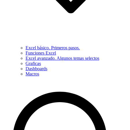
Excel básico. Primeros pasos.
Funciones Excel
Excel avanzado. Algunos temas selectos
Graficas
Dashboards
Macros