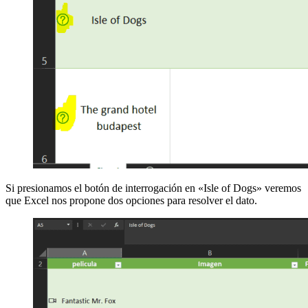
Si presionamos el botón de interrogación en «Isle of Dogs» veremos
que Excel nos propone dos opciones para resolver el dato.