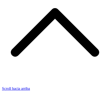
Scroll hacia arriba