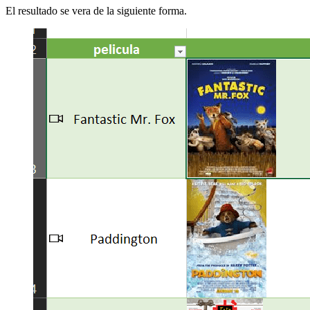
El resultado se vera de la siguiente forma.