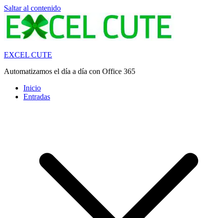
Saltar al contenido
EXCEL CUTE
Automatizamos el día a día con Office 365
Inicio
Entradas