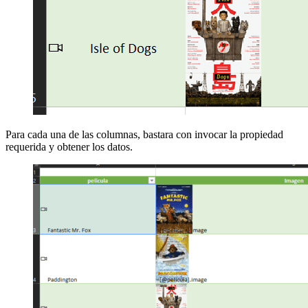
Para cada una de las columnas, bastara con invocar la propiedad
requerida y obtener los datos.