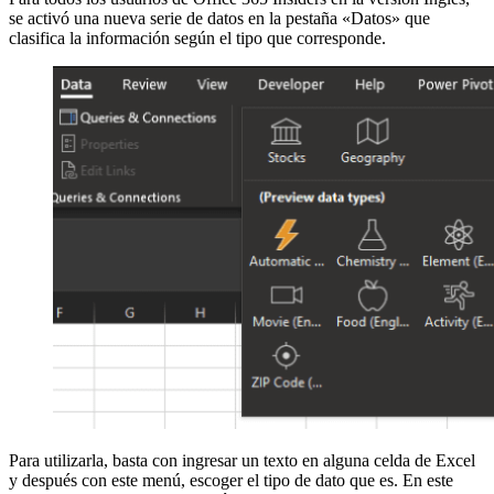
se activó una nueva serie de datos en la pestaña «Datos» que
clasifica la información según el tipo que corresponde.
Para utilizarla, basta con ingresar un texto en alguna celda de Excel
y después con este menú, escoger el tipo de dato que es. En este