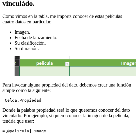
vinculádo.
Como vimos en la tabla, me importa conocer de estas películas
cuatro datos en particular.
Imagen.
Fecha de lanzamiento.
Su clasificación.
Su duración.
Para invocar alguna propiedad del dato, debemos crear una función
simple como la siguiente:
=Celda.Propiedad
Donde la palabra propiedad será lo que queremos conocer del dato
vinculado. Por ejemplo, si quiero conocer la imagen de la película,
tendría que usar:
=[@pelicula].image