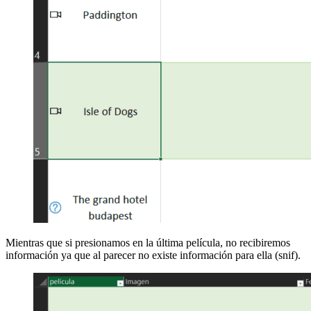
Mientras que si presionamos en la última película, no recibiremos
información ya que al parecer no existe información para ella (snif).