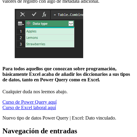
valores de registro con algo de metadata adicional.
Para todos aquellos que conozcan sobre programación,
básicamente Excel acaba de añadir los diccionarios a sus tipos
de datos, tanto en Power Query como en Excel.
Cualquier duda nos leemos abajo.
Curso de Power Query aquí
Curso de Excel laboral aquí
Nuevo tipo de datos Power Query | Excel: Dato vinculado.
Navegación de entradas