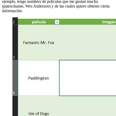
ejemplo, tengo nombres de películas que me gustan mucho
(patrocíname, Wes Anderson) y de las cuales quiero obtener cierta
información.