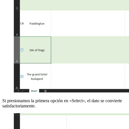
Si presionamos la primera opción en «Select», el dato se convierte
satisfactoriamente.