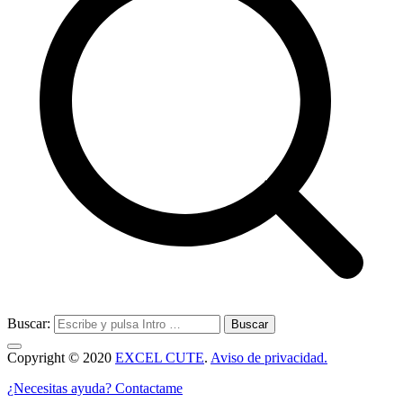
Buscar:
Copyright © 2020
EXCEL CUTE
.
Aviso de privacidad.
¿Necesitas ayuda? Contactame