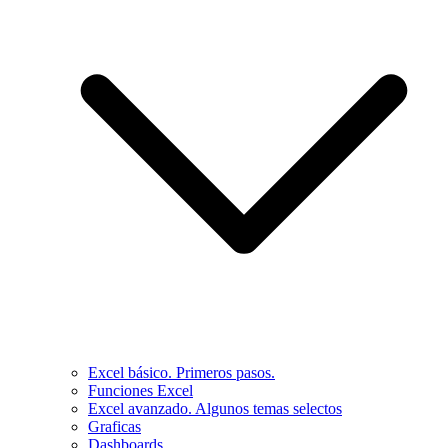
Excel básico. Primeros pasos.
Funciones Excel
Excel avanzado. Algunos temas selectos
Graficas
Dashboards