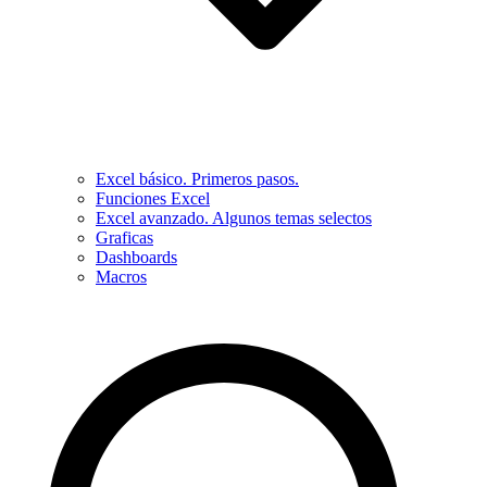
Excel básico. Primeros pasos.
Funciones Excel
Excel avanzado. Algunos temas selectos
Graficas
Dashboards
Macros