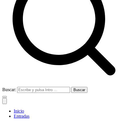
Buscar:
Inicio
Entradas