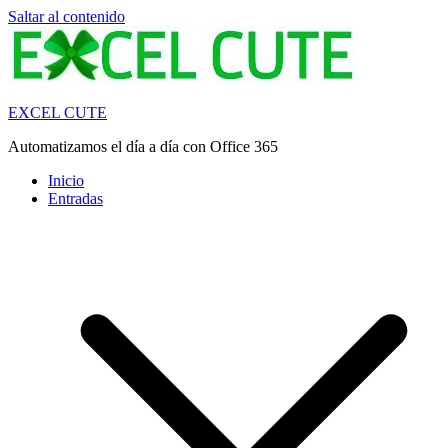
Saltar al contenido
EXCEL CUTE
Automatizamos el día a día con Office 365
Inicio
Entradas