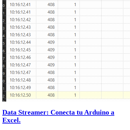
Data Streamer: Conecta tu Arduino a
Excel.