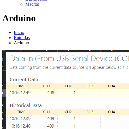
Macros
Arduino
Inicio
Entradas
Arduino