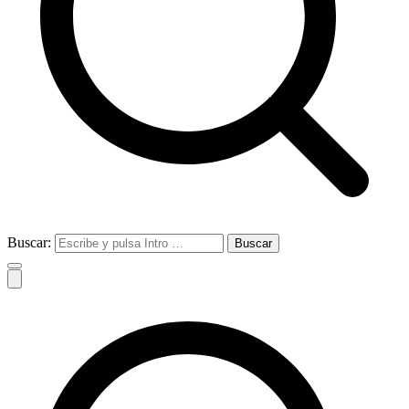
Buscar: