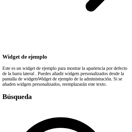
Widget de ejemplo
Este es un widget de ejemplo para mostrar la apariencia por defecto
de la barra lateral . Puedes añadir widgets personalizados desde la
pantalla de widgetsWidget de ejemplo de la administración. Si se
añaden widgets personalizados, reemplazarán este texto.
Búsqueda