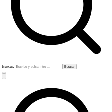
Buscar: