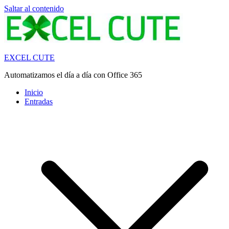
Saltar al contenido
EXCEL CUTE
Automatizamos el día a día con Office 365
Inicio
Entradas