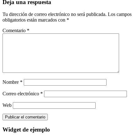
Deja una respuesta
Tu dirección de correo electrónico no será publicada.
Los campos
obligatorios están marcados con
*
Comentario
*
Nombre
*
Correo electrónico
*
Web
Widget de ejemplo