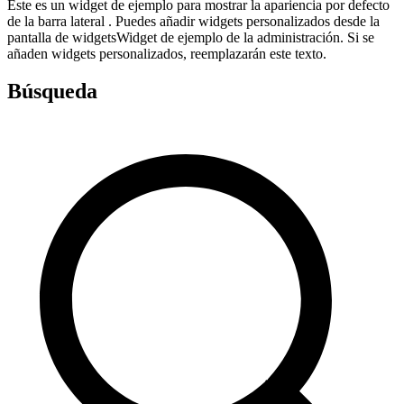
Este es un widget de ejemplo para mostrar la apariencia por defecto
de la barra lateral . Puedes añadir widgets personalizados desde la
pantalla de widgetsWidget de ejemplo de la administración. Si se
añaden widgets personalizados, reemplazarán este texto.
Búsqueda