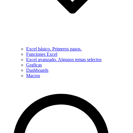
Excel básico. Primeros pasos.
Funciones Excel
Excel avanzado. Algunos temas selectos
Graficas
Dashboards
Macros