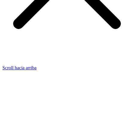
Scroll hacia arriba