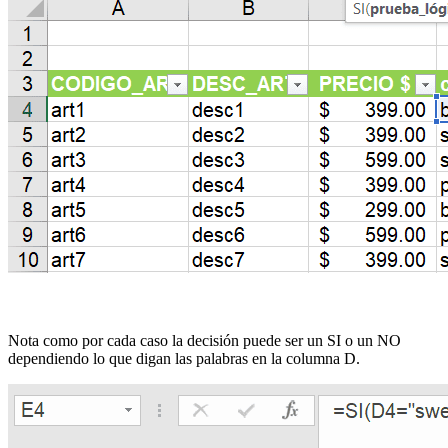
Nota como por cada caso la decisión puede ser un SI o un NO
dependiendo lo que digan las palabras en la columna D.