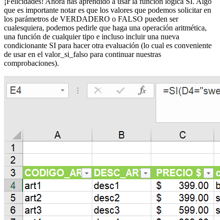
¡Felicidades! Ahora has aprendido a usar la función lógica SI. Algo
que es importante notar es que los valores que podemos solicitar en
los parámetros de VERDADERO o FALSO pueden ser
cualesquiera, podemos pedirle que haga una operación aritmética,
una función de cualquier tipo e incluso incluir una nueva
condicionante SI para hacer otra evaluación (lo cual es conveniente
de usar en el valor_si_falso para continuar nuestras
comprobaciones).