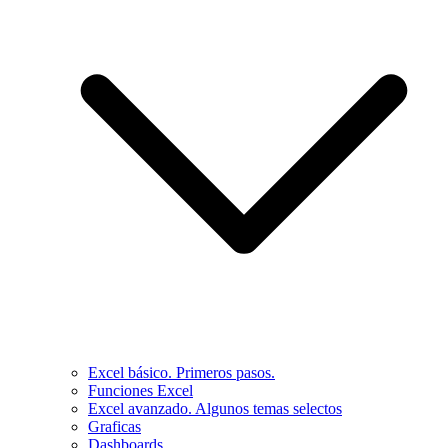
Excel básico. Primeros pasos.
Funciones Excel
Excel avanzado. Algunos temas selectos
Graficas
Dashboards