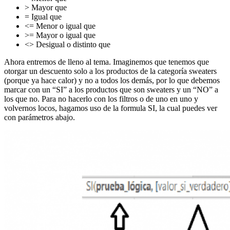
> Mayor que
= Igual que
<= Menor o igual que
>= Mayor o igual que
<> Desigual o distinto que
Ahora entremos de lleno al tema. Imaginemos que tenemos que
otorgar un descuento solo a los productos de la categoría sweaters
(porque ya hace calor) y no a todos los demás, por lo que debemos
marcar con un “SI” a los productos que son sweaters y un “NO” a
los que no. Para no hacerlo con los filtros o de uno en uno y
volvernos locos, hagamos uso de la formula SI, la cual puedes ver
con parámetros abajo.