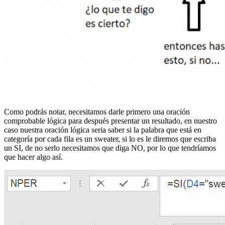
Como podrás notar, necesitamos darle primero una oración
comprobable lógica para después presentar un resultado, en nuestro
caso nuestra oración lógica seria saber si la palabra que está en
categoría por cada fila es un sweater, si lo es le diremos que escriba
un SI, de no serlo necesitamos que diga NO, por lo que tendríamos
que hacer algo así.