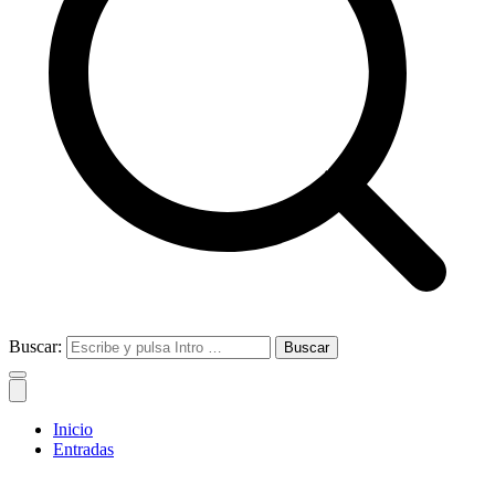
Buscar:
Inicio
Entradas