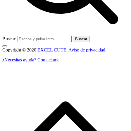
Buscar:
Copyright © 2020
EXCEL CUTE
.
Aviso de privacidad.
¿Necesitas ayuda? Contactame